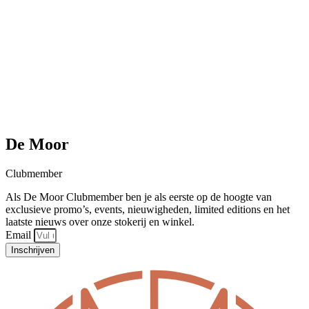
De Moor
Clubmember
Als De Moor Clubmember ben je als eerste op de hoogte van
exclusieve promo’s, events, nieuwigheden, limited editions en het
laatste nieuws over onze stokerij en winkel.
Email
Inschrijven