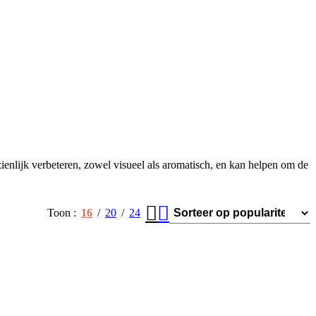
ienlijk verbeteren, zowel visueel als aromatisch, en kan helpen om de
Toon
16
20
24