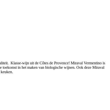
aliteit. Klasse-wijn uit de Côtes de Provence! Miraval Vermentino is
 de toekomst in het maken van biologische wijnen. Ook deze Miraval
e keuken.