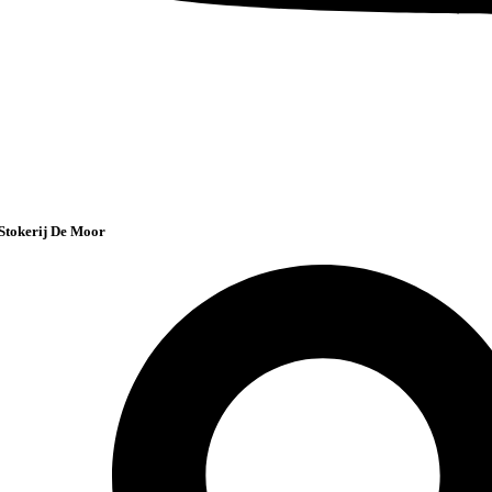
Stokerij De Moor