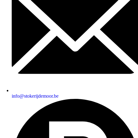
info@stokerijdemoor.be