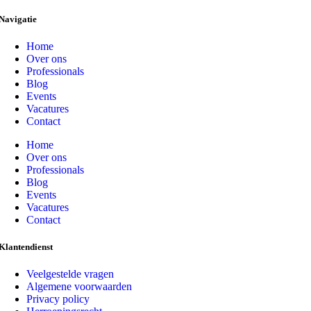
Navigatie
Home
Over ons
Professionals
Blog
Events
Vacatures
Contact
Home
Over ons
Professionals
Blog
Events
Vacatures
Contact
Klantendienst
Veelgestelde vragen
Algemene voorwaarden
Privacy policy