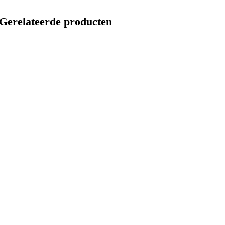
Gerelateerde producten