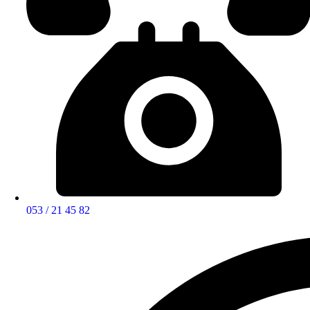
053 / 21 45 82