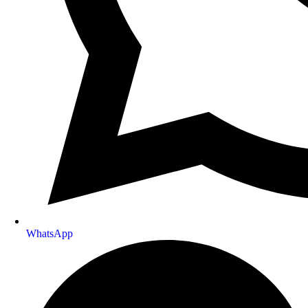
WhatsApp