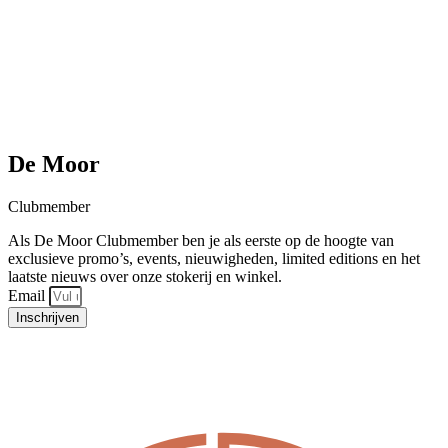
De Moor
Clubmember
Als De Moor Clubmember ben je als eerste op de hoogte van
exclusieve promo’s, events, nieuwigheden, limited editions en het
laatste nieuws over onze stokerij en winkel.
Email
Inschrijven