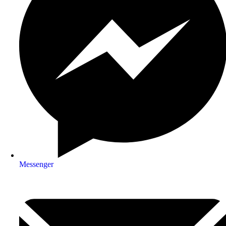
Messenger