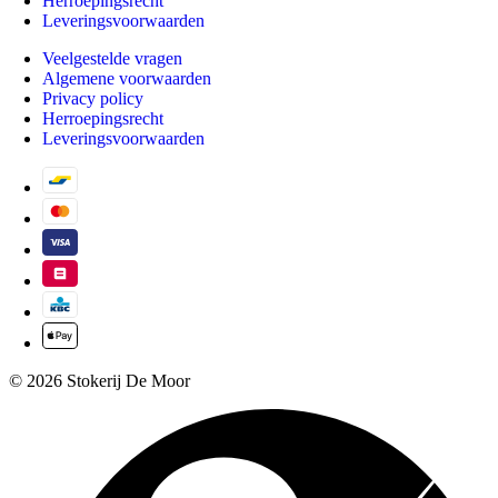
Herroepingsrecht
Leveringsvoorwaarden
Veelgestelde vragen
Algemene voorwaarden
Privacy policy
Herroepingsrecht
Leveringsvoorwaarden
© 2026 Stokerij De Moor