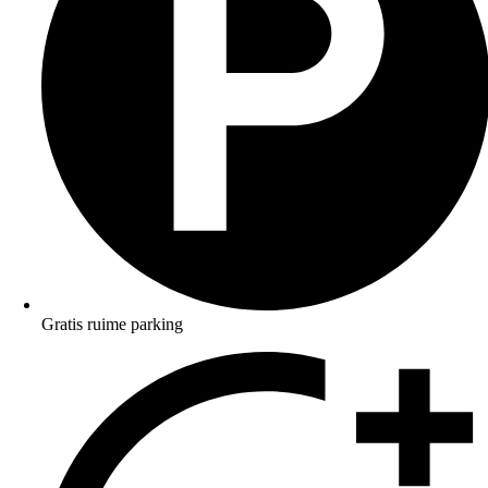
Gratis ruime parking