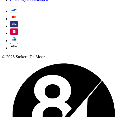
© 2026 Stokerij De Moor