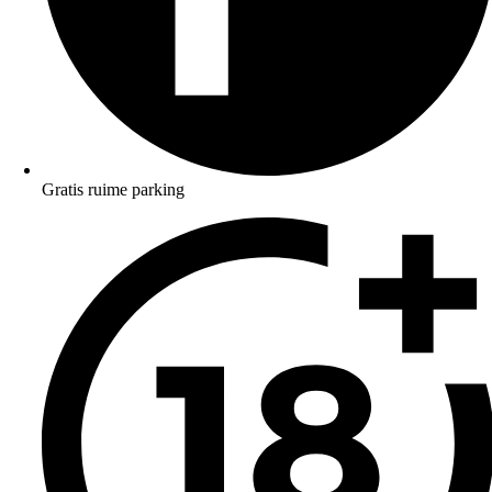
Gratis ruime parking