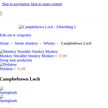
Skip to navigation
Skip to main content
Klik om te vergroten
Home
–
Sterke dranken
–
Whisky
–
Campbeltown Loch
Monkey Shoulder Smokey Monkey
€
37,00
Terug naar producten
Pédaleur
€
35,00
Campbeltown Loch