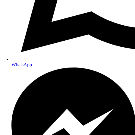
WhatsApp