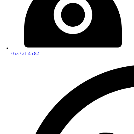
053 / 21 45 82