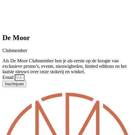
De Moor
Clubmember
Als De Moor Clubmember ben je als eerste op de hoogte van
exclusieve promo’s, events, nieuwigheden, limited editions en het
laatste nieuws over onze stokerij en winkel.
Email
Inschrijven