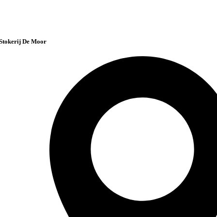
Stokerij De Moor