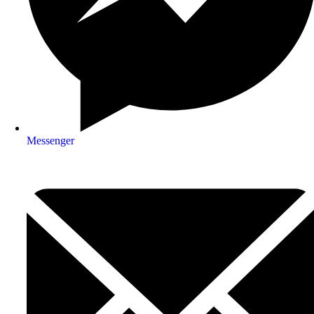
Messenger